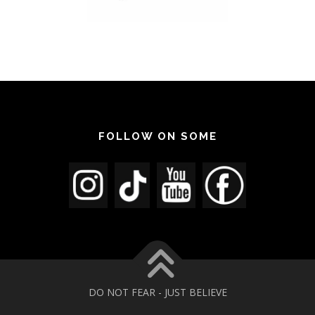
FOLLOW ON SOME
DO NOT FEAR - JUST BELIEVE