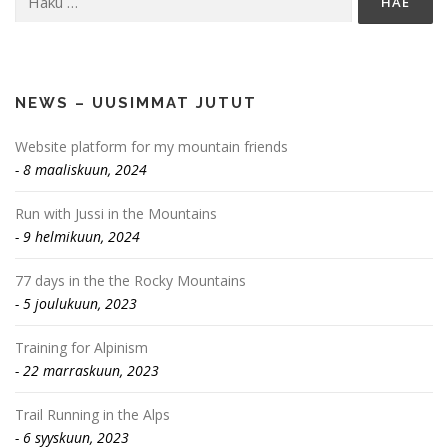
NEWS – UUSIMMAT JUTUT
Website platform for my mountain friends
8 maaliskuun, 2024
Run with Jussi in the Mountains
9 helmikuun, 2024
77 days in the the Rocky Mountains
5 joulukuun, 2023
Training for Alpinism
22 marraskuun, 2023
Trail Running in the Alps
6 syyskuun, 2023