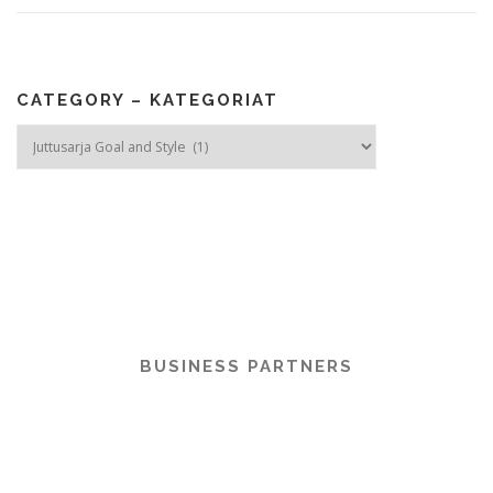
CATEGORY – KATEGORIAT
Category
–
Kategoriat
BUSINESS PARTNERS