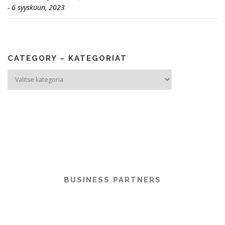
6 syyskuun, 2023
CATEGORY – KATEGORIAT
Category
–
Kategoriat
BUSINESS PARTNERS