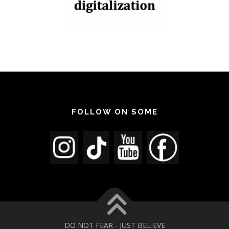
FOLLOW ON SOME
DO NOT FEAR - JUST BELIEVE