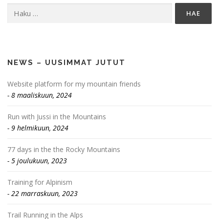
Haku:
NEWS – UUSIMMAT JUTUT
Website platform for my mountain friends
8 maaliskuun, 2024
Run with Jussi in the Mountains
9 helmikuun, 2024
77 days in the the Rocky Mountains
5 joulukuun, 2023
Training for Alpinism
22 marraskuun, 2023
Trail Running in the Alps