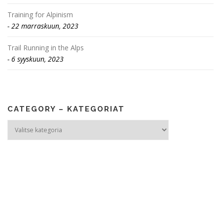
Training for Alpinism
22 marraskuun, 2023
Trail Running in the Alps
6 syyskuun, 2023
CATEGORY – KATEGORIAT
Category
–
Kategoriat