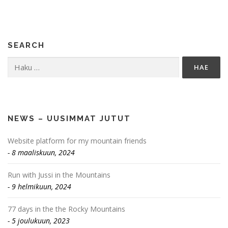
SEARCH
Haku:
NEWS – UUSIMMAT JUTUT
Website platform for my mountain friends
8 maaliskuun, 2024
Run with Jussi in the Mountains
9 helmikuun, 2024
77 days in the the Rocky Mountains
5 joulukuun, 2023