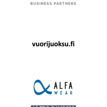
BUSINESS PARTNERS