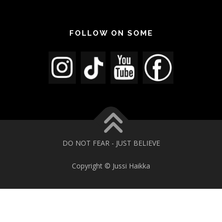
FOLLOW ON SOME
DO NOT FEAR - JUST BELIEVE
Copyright © Jussi Haikka