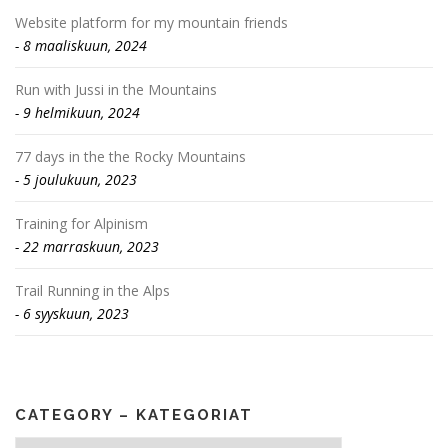
Website platform for my mountain friends
8 maaliskuun, 2024
Run with Jussi in the Mountains
9 helmikuun, 2024
77 days in the the Rocky Mountains
5 joulukuun, 2023
Training for Alpinism
22 marraskuun, 2023
Trail Running in the Alps
6 syyskuun, 2023
CATEGORY – KATEGORIAT
Category