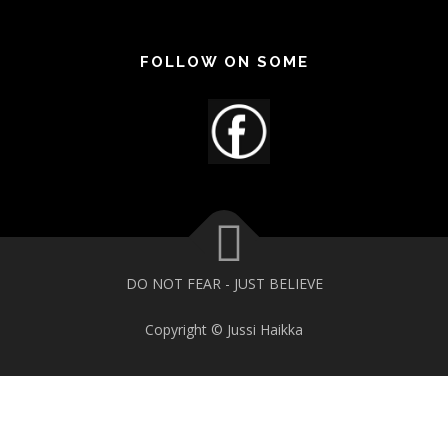
FOLLOW ON SOME
DO NOT FEAR - JUST BELIEVE
Copyright © Jussi Haikka