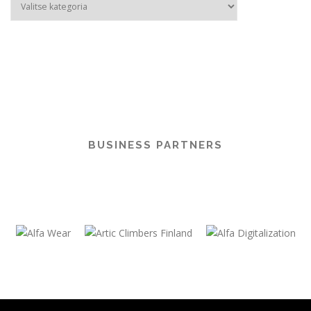
–
Kategoriat
BUSINESS PARTNERS