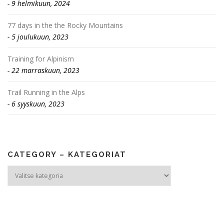
9 helmikuun, 2024
77 days in the the Rocky Mountains
5 joulukuun, 2023
Training for Alpinism
22 marraskuun, 2023
Trail Running in the Alps
6 syyskuun, 2023
CATEGORY – KATEGORIAT
Category
–
Kategoriat