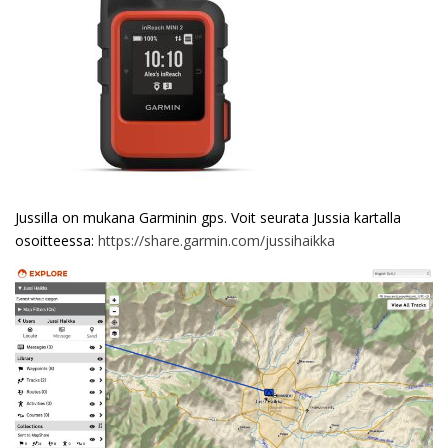
Jussilla on mukana Garminin gps. Voit seurata Jussia kartalla
osoitteessa:
https://share.garmin.com/jussihaikka