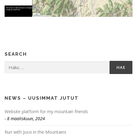
SEARCH
Haku:
NEWS – UUSIMMAT JUTUT
Website platform for my mountain friends
8 maaliskuun, 2024
Run with Jussi in the Mountains