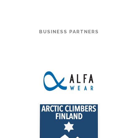
BUSINESS PARTNERS