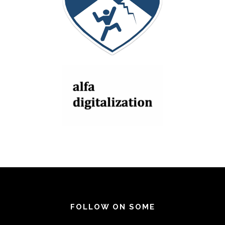
FOLLOW ON SOME