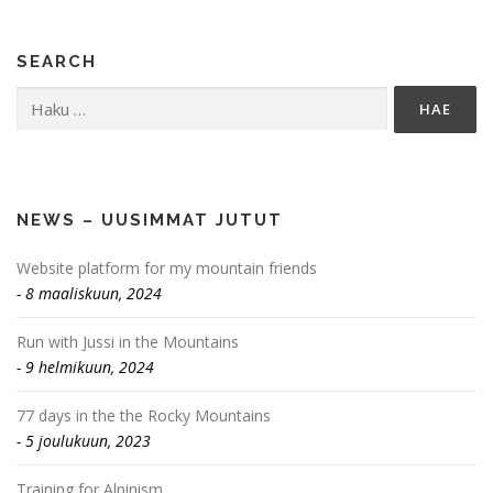
SEARCH
Haku:
NEWS – UUSIMMAT JUTUT
Website platform for my mountain friends
8 maaliskuun, 2024
Run with Jussi in the Mountains
9 helmikuun, 2024
77 days in the the Rocky Mountains
5 joulukuun, 2023
Training for Alpinism