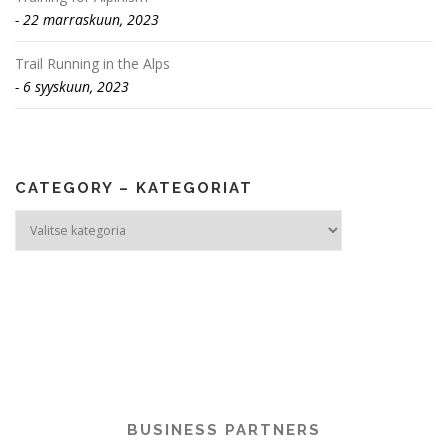
22 marraskuun, 2023
Trail Running in the Alps
6 syyskuun, 2023
CATEGORY – KATEGORIAT
Category
–
Kategoriat
BUSINESS PARTNERS