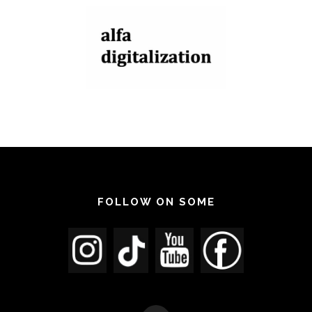
FOLLOW ON SOME