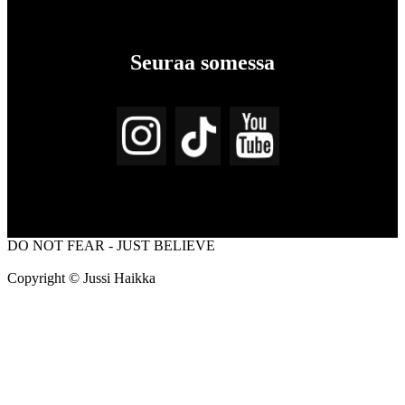
Seuraa somessa
DO NOT FEAR - JUST BELIEVE
Copyright © Jussi Haikka