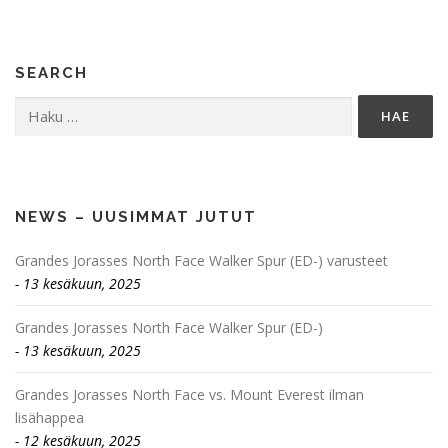
SEARCH
Haku:
NEWS – UUSIMMAT JUTUT
Grandes Jorasses North Face Walker Spur (ED-) varusteet
13 kesäkuun, 2025
Grandes Jorasses North Face Walker Spur (ED-)
13 kesäkuun, 2025
Grandes Jorasses North Face vs. Mount Everest ilman
lisähappea
12 kesäkuun, 2025