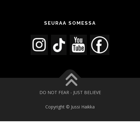
SEURAA SOMESSA
DO NOT FEAR - JUST BELIEVE
Copyright © Jussi Haikka