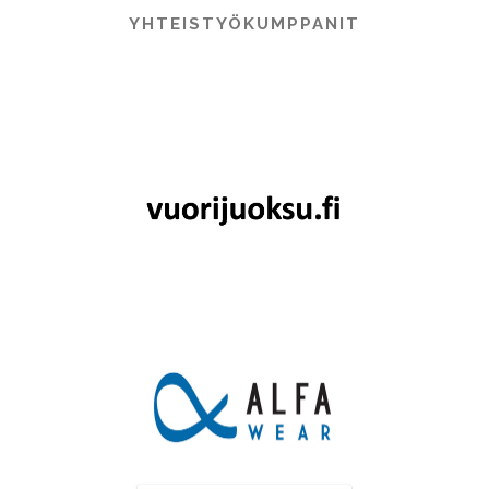
YHTEISTYÖKUMPPANIT