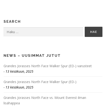
SEARCH
Haku:
NEWS – UUSIMMAT JUTUT
Grandes Jorasses North Face Walker Spur (ED-) varusteet
13 kesäkuun, 2025
Grandes Jorasses North Face Walker Spur (ED-)
13 kesäkuun, 2025
Grandes Jorasses North Face vs. Mount Everest ilman
lisähappea