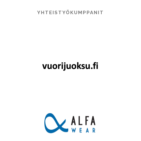
YHTEISTYÖKUMPPANIT