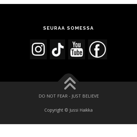
SEURAA SOMESSA
DO NOT FEAR - JUST BELIEVE
Copyright © Jussi Haikka