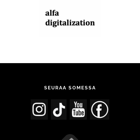
SEURAA SOMESSA