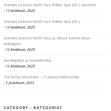
Grandes Jorasses North Face Walker Spur (ED-) varusteet
13 kesäkuun, 2025
Grandes Jorasses North Face Walker Spur (ED-)
13 kesäkuun, 2025
Grandes Jorasses North Face vs. Mount Everest ilman
lisähappea
12 kesäkuun, 2025
Vuorikiipeilyä ja evankeliointia
12 kesäkuun, 2025
The Rocky Mountains – 77 päivää Kalliovuorilla
5 joulukuun, 2023
CATEGORY – KATEGORIAT