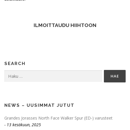
ILMOITTAUDU HIIHTOON
SEARCH
Haku:
NEWS – UUSIMMAT JUTUT
Grandes Jorasses North Face Walker Spur (ED-) varusteet
13 kesäkuun, 2025