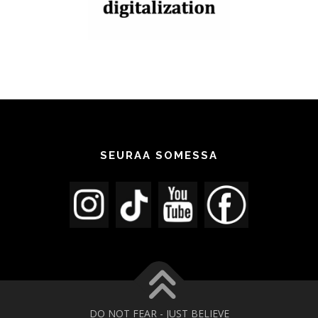
SEURAA SOMESSA
DO NOT FEAR - JUST BELIEVE