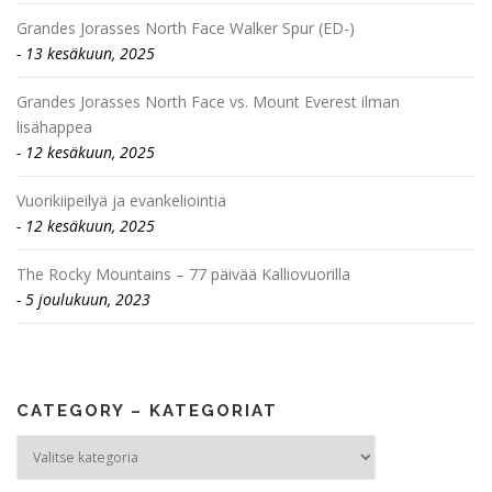
Grandes Jorasses North Face Walker Spur (ED-)
13 kesäkuun, 2025
Grandes Jorasses North Face vs. Mount Everest ilman
lisähappea
12 kesäkuun, 2025
Vuorikiipeilyä ja evankeliointia
12 kesäkuun, 2025
The Rocky Mountains – 77 päivää Kalliovuorilla
5 joulukuun, 2023
CATEGORY – KATEGORIAT
Category
–