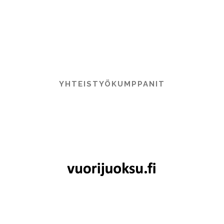
Kategoriat
YHTEISTYÖKUMPPANIT